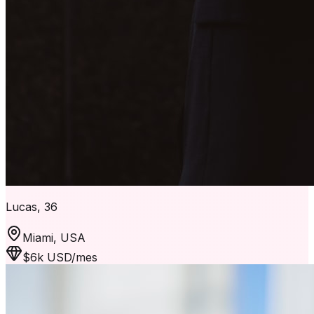
Lucas, 36
Miami, USA
$6k USD/mes