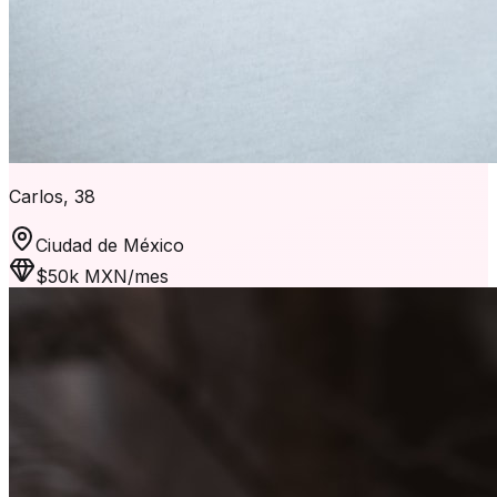
Carlos, 38
Ciudad de México
$50k MXN/mes