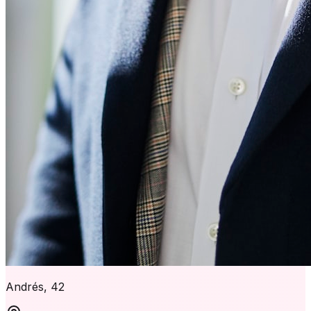
Andrés, 42