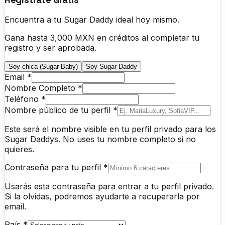
Encuentra a tu Sugar Daddy ideal hoy mismo.
Gana hasta 3,000 MXN en créditos al completar tu
registro y ser aprobada.
Soy chica (Sugar Baby)
Soy Sugar Daddy
Email *
Nombre Completo *
Teléfono *
Nombre público de tu perfil *
Este será el nombre visible en tu perfil privado para los
Sugar Daddys. No uses tu nombre completo si no
quieres.
Contraseña para tu perfil *
Usarás esta contraseña para entrar a tu perfil privado.
Si la olvidas, podremos ayudarte a recuperarla por
email.
País *