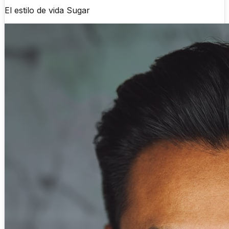
El estilo de vida
Sugar