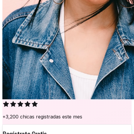
+3,200 chicas registradas este mes
Regístrate Gratis