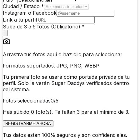
Ciudad / Estado *
Instagram o Facebook
Link a tu perfil
Sube de 3 a 5 fotos (Obligatorio) *
Arrastra tus fotos aquí o haz clic para seleccionar
Formatos soportados: JPG, PNG, WEBP
Tu primera foto se usará como portada privada de tu
perfil. Solo la verán Sugar Daddys verificados dentro
del sistema.
Fotos seleccionadas
0
/5
Has subido 0 foto(s). Te faltan 3 para el mínimo de 3.
REGISTRARME AHORA
Tus datos están 100% seguros y son confidenciales.