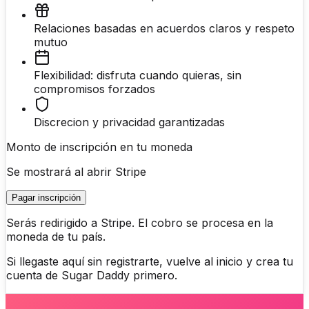
Relaciones basadas en acuerdos claros y respeto
mutuo
Flexibilidad: disfruta cuando quieras, sin
compromisos forzados
Discrecion y privacidad garantizadas
Monto de inscripción en tu moneda
Se mostrará al abrir Stripe
Pagar inscripción
Serás redirigido a Stripe. El cobro se procesa en la
moneda de tu país.
Si llegaste aquí sin registrarte, vuelve al inicio y crea tu
cuenta de Sugar Daddy primero.