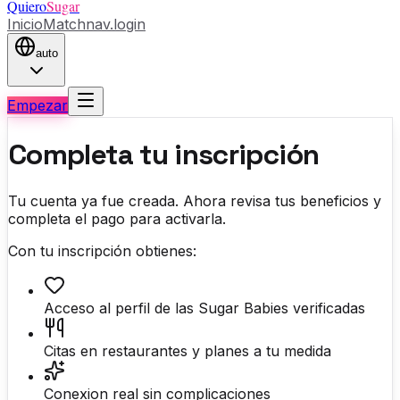
Quiero
Sugar
Inicio
Match
nav.login
auto
Empezar
Completa tu inscripción
Tu cuenta ya fue creada. Ahora revisa tus beneficios y
completa el pago para activarla.
Con tu inscripción obtienes:
Acceso al perfil de las Sugar Babies verificadas
Citas en restaurantes y planes a tu medida
Conexion real sin complicaciones