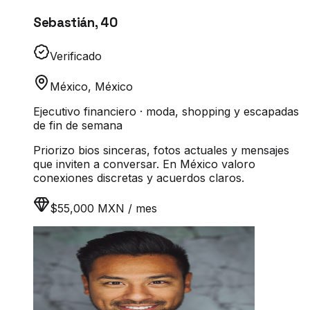
Sebastián
,
40
Verificado
México
,
México
Ejecutivo financiero · moda, shopping y escapadas
de fin de semana
Priorizo bios sinceras, fotos actuales y mensajes
que inviten a conversar. En México valoro
conexiones discretas y acuerdos claros.
$55,000 MXN / mes