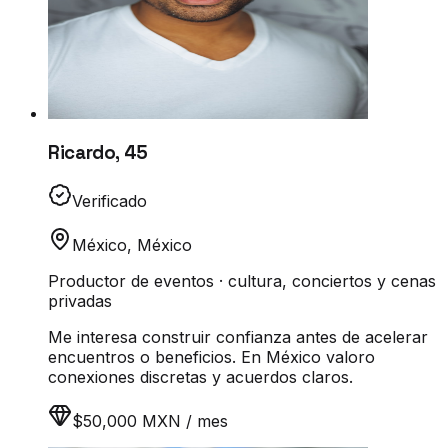
Ricardo
,
45
Verificado
México
,
México
Productor de eventos · cultura, conciertos y cenas
privadas
Me interesa construir confianza antes de acelerar
encuentros o beneficios. En México valoro
conexiones discretas y acuerdos claros.
$50,000 MXN / mes