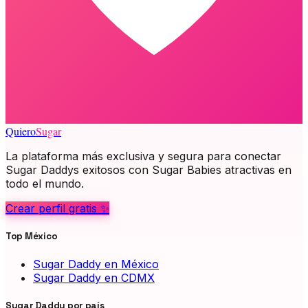
Quiero
Sugar
La plataforma más exclusiva y segura para conectar
Sugar Daddys exitosos con Sugar Babies atractivas en
todo el mundo.
Crear perfil gratis ✨
Top México
Sugar Daddy en México
Sugar Daddy en CDMX
Sugar Daddy por país