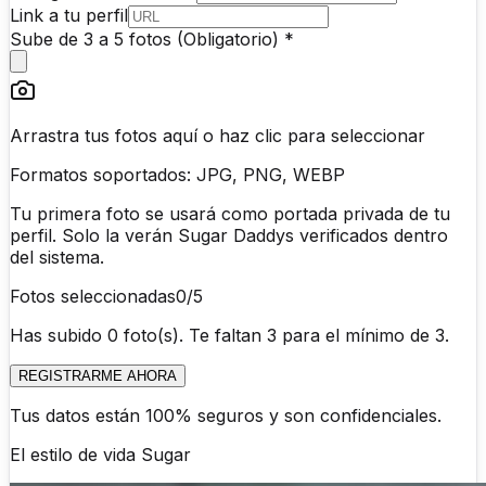
Link a tu perfil
Sube de 3 a 5 fotos (Obligatorio) *
Arrastra tus fotos aquí o haz clic para seleccionar
Formatos soportados: JPG, PNG, WEBP
Tu primera foto se usará como portada privada de tu
perfil. Solo la verán Sugar Daddys verificados dentro
del sistema.
Fotos seleccionadas
0
/5
Has subido 0 foto(s). Te faltan 3 para el mínimo de 3.
REGISTRARME AHORA
Tus datos están 100% seguros y son confidenciales.
El estilo de vida
Sugar