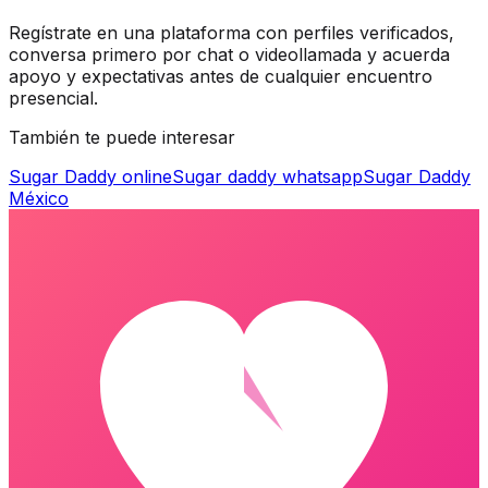
Regístrate en una plataforma con perfiles verificados,
conversa primero por chat o videollamada y acuerda
apoyo y expectativas antes de cualquier encuentro
presencial.
También te puede interesar
Sugar Daddy online
Sugar daddy whatsapp
Sugar Daddy
México