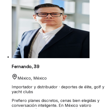
Fernando
,
39
México
,
México
Importador y distribuidor · deportes de élite, golf y
yacht clubs
Prefiero planes discretos, cenas bien elegidas y
conversación inteligente. En México valoro