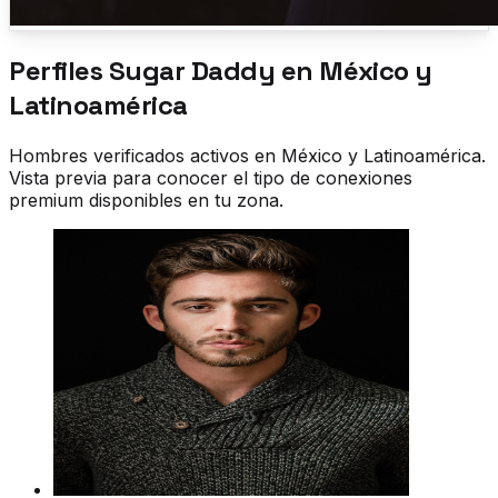
Perfiles Sugar Daddy en
México y
Latinoamérica
Hombres verificados activos en
México y Latinoamérica
.
Vista previa para conocer el tipo de conexiones
premium disponibles en tu zona.