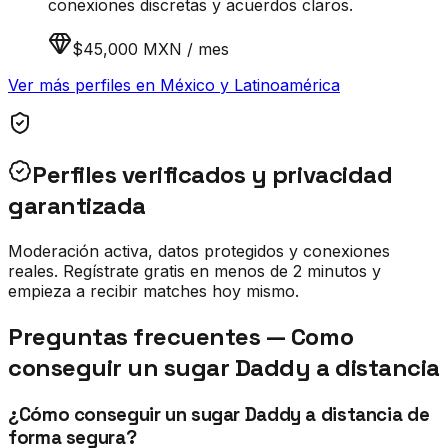
conexiones discretas y acuerdos claros.
$45,000 MXN / mes
Ver más perfiles en
México y Latinoamérica
Perfiles verificados y privacidad
garantizada
Moderación activa, datos protegidos y conexiones
reales. Regístrate gratis en menos de 2 minutos y
empieza a recibir matches hoy mismo.
Preguntas frecuentes —
Como
conseguir un sugar Daddy a distancia
¿Cómo conseguir un sugar Daddy a distancia de
forma segura?