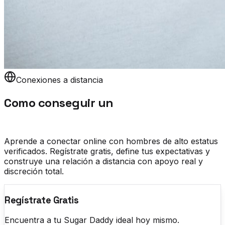
Conexiones a distancia
Como conseguir un
sugar Daddy a
distancia
Aprende a conectar online con hombres de alto estatus
verificados. Regístrate gratis, define tus expectativas y
construye una relación a distancia con apoyo real y
discreción total.
Regístrate Gratis
Encuentra a tu Sugar Daddy ideal hoy mismo.