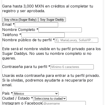
Gana hasta 3,000 MXN en créditos al completar tu
registro y ser aprobada.
Soy chica (Sugar Baby)
Soy Sugar Daddy
Email *
Nombre Completo *
Teléfono *
Nombre público de tu perfil *
Este será el nombre visible en tu perfil privado para los
Sugar Daddys. No uses tu nombre completo si no
quieres.
Contraseña para tu perfil *
Usarás esta contraseña para entrar a tu perfil privado.
Si la olvidas, podremos ayudarte a recuperarla por
email.
País *
Ciudad / Estado *
Instagram o Facebook