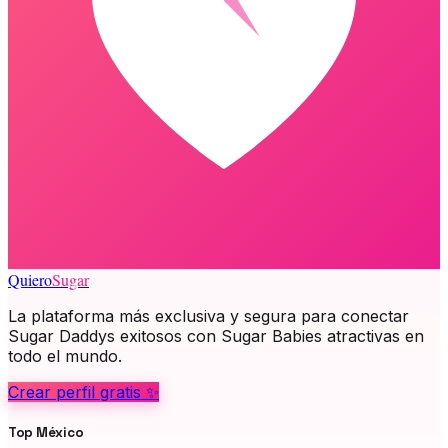
Quiero
Sugar
La plataforma más exclusiva y segura para conectar
Sugar Daddys exitosos con Sugar Babies atractivas en
todo el mundo.
Crear perfil gratis ✨
Top México