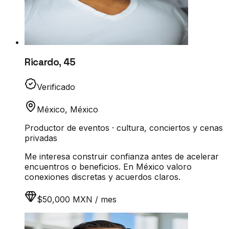
Ricardo
,
45
Verificado
México
,
México
Productor de eventos · cultura, conciertos y cenas
privadas
Me interesa construir confianza antes de acelerar
encuentros o beneficios. En México valoro
conexiones discretas y acuerdos claros.
$50,000 MXN / mes