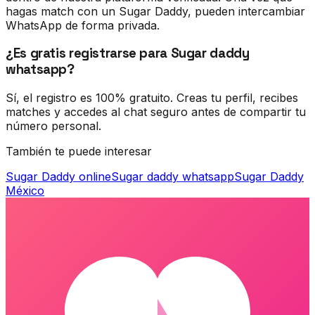
hagas match con un Sugar Daddy, pueden intercambiar
WhatsApp de forma privada.
¿Es gratis registrarse para Sugar daddy
whatsapp?
Sí, el registro es 100% gratuito. Creas tu perfil, recibes
matches y accedes al chat seguro antes de compartir tu
número personal.
También te puede interesar
Sugar Daddy online
Sugar daddy whatsapp
Sugar Daddy
México