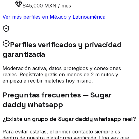
$45,000 MXN / mes
Ver más perfiles en
México y Latinoamérica
Perfiles verificados y privacidad
garantizada
Moderación activa, datos protegidos y conexiones
reales. Regístrate gratis en menos de 2 minutos y
empieza a recibir matches hoy mismo.
Preguntas frecuentes —
Sugar
daddy whatsapp
¿Existe un grupo de Sugar daddy whatsapp real?
Para evitar estafas, el primer contacto siempre es
dentro de nuestra plataforma verificada. Una vez que