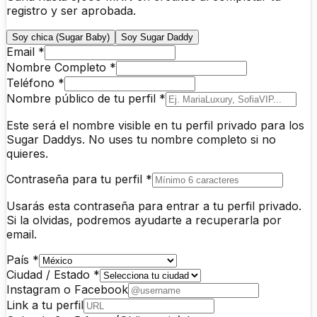
registro y ser aprobada.
Soy chica (Sugar Baby)
Soy Sugar Daddy
Email *
Nombre Completo *
Teléfono *
Nombre público de tu perfil *
Este será el nombre visible en tu perfil privado para los
Sugar Daddys. No uses tu nombre completo si no
quieres.
Contraseña para tu perfil *
Usarás esta contraseña para entrar a tu perfil privado.
Si la olvidas, podremos ayudarte a recuperarla por
email.
País *
Ciudad / Estado *
Instagram o Facebook
Link a tu perfil