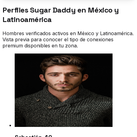
Perfiles Sugar Daddy en
México y
Latinoamérica
Hombres verificados activos en
México y Latinoamérica
.
Vista previa para conocer el tipo de conexiones
premium disponibles en tu zona.