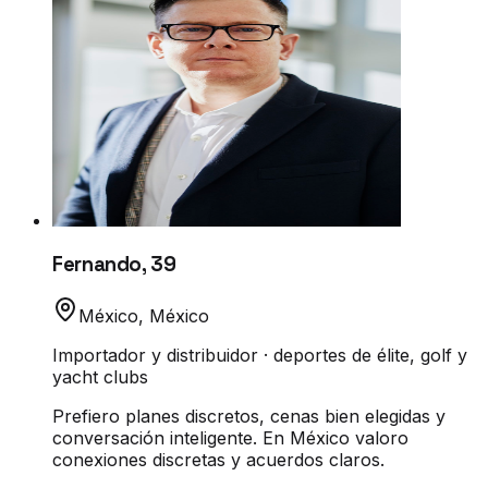
Fernando
,
39
México
,
México
Importador y distribuidor · deportes de élite, golf y
yacht clubs
Prefiero planes discretos, cenas bien elegidas y
conversación inteligente. En México valoro
conexiones discretas y acuerdos claros.