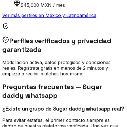
$45,000 MXN / mes
Ver más perfiles en
México y Latinoamérica
Perfiles verificados y privacidad
garantizada
Moderación activa, datos protegidos y conexiones
reales. Regístrate gratis en menos de 2 minutos y
empieza a recibir matches hoy mismo.
Preguntas frecuentes —
Sugar
daddy whatsapp
¿Existe un grupo de Sugar daddy whatsapp real?
Para evitar estafas, el primer contacto siempre es
dentro de nuestra plataforma verificada. Una vez que