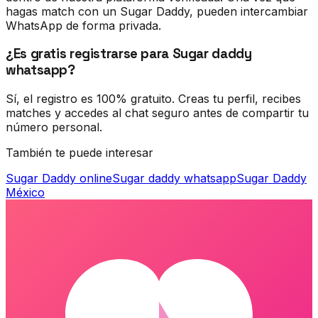
hagas match con un Sugar Daddy, pueden intercambiar
WhatsApp de forma privada.
¿Es gratis registrarse para Sugar daddy
whatsapp?
Sí, el registro es 100% gratuito. Creas tu perfil, recibes
matches y accedes al chat seguro antes de compartir tu
número personal.
También te puede interesar
Sugar Daddy online
Sugar daddy whatsapp
Sugar Daddy
México