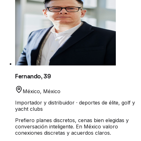
Fernando
,
39
México
,
México
Importador y distribuidor · deportes de élite, golf y
yacht clubs
Prefiero planes discretos, cenas bien elegidas y
conversación inteligente. En México valoro
conexiones discretas y acuerdos claros.