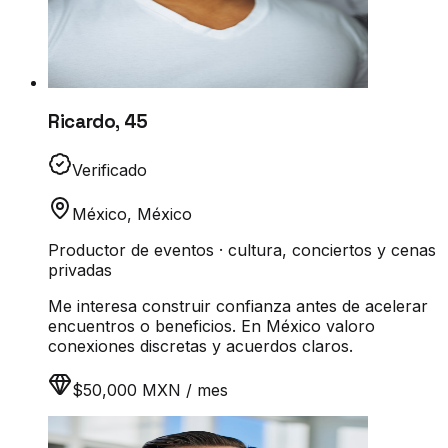
Ricardo
,
45
Verificado
México
,
México
Productor de eventos · cultura, conciertos y cenas
privadas
Me interesa construir confianza antes de acelerar
encuentros o beneficios. En México valoro
conexiones discretas y acuerdos claros.
$50,000 MXN / mes