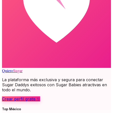
Quiero
Sugar
La plataforma más exclusiva y segura para conectar
Sugar Daddys exitosos con Sugar Babies atractivas en
todo el mundo.
Crear perfil gratis ✨
Top México