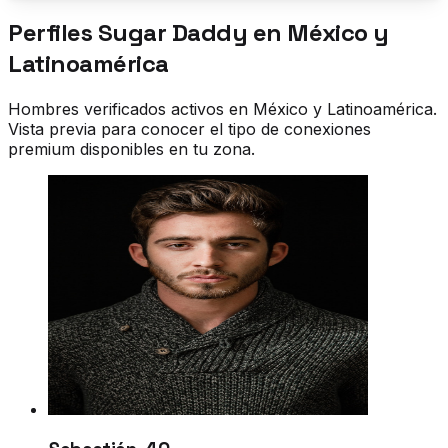
Perfiles Sugar Daddy en
México y
Latinoamérica
Hombres verificados activos en
México y Latinoamérica
.
Vista previa para conocer el tipo de conexiones
premium disponibles en tu zona.