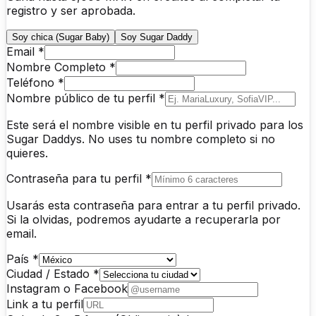
registro y ser aprobada.
Soy chica (Sugar Baby)
Soy Sugar Daddy
Email *
Nombre Completo *
Teléfono *
Nombre público de tu perfil *
Este será el nombre visible en tu perfil privado para los
Sugar Daddys. No uses tu nombre completo si no
quieres.
Contraseña para tu perfil *
Usarás esta contraseña para entrar a tu perfil privado.
Si la olvidas, podremos ayudarte a recuperarla por
email.
País *
Ciudad / Estado *
Instagram o Facebook
Link a tu perfil