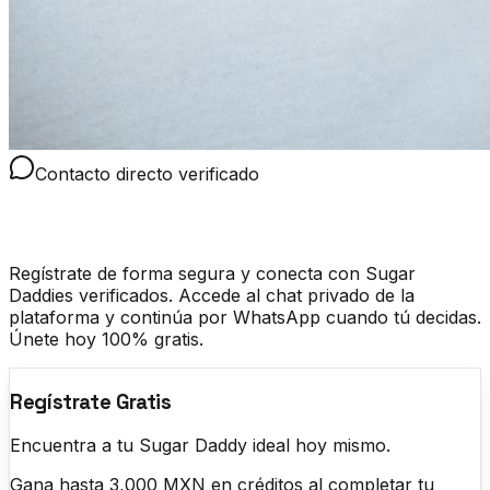
Contacto directo verificado
Sugar daddy whatsapp
Regístrate de forma segura y conecta con Sugar
Daddies verificados. Accede al chat privado de la
plataforma y continúa por WhatsApp cuando tú decidas.
Únete hoy 100% gratis.
Regístrate Gratis
Encuentra a tu Sugar Daddy ideal hoy mismo.
Gana hasta 3,000 MXN en créditos al completar tu