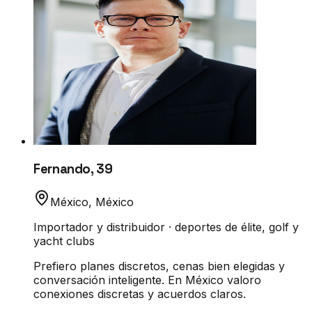
Fernando
,
39
México
,
México
Importador y distribuidor · deportes de élite, golf y
yacht clubs
Prefiero planes discretos, cenas bien elegidas y
conversación inteligente. En México valoro
conexiones discretas y acuerdos claros.