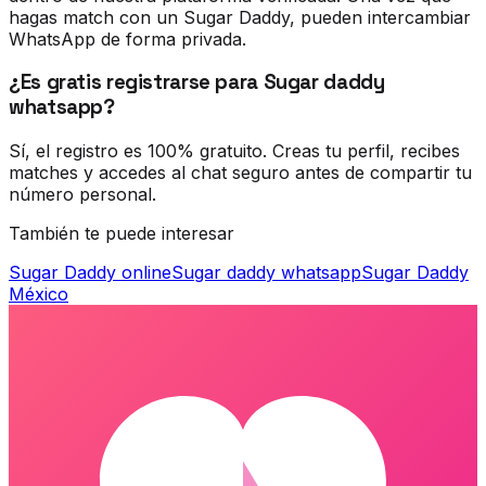
hagas match con un Sugar Daddy, pueden intercambiar
WhatsApp de forma privada.
¿Es gratis registrarse para Sugar daddy
whatsapp?
Sí, el registro es 100% gratuito. Creas tu perfil, recibes
matches y accedes al chat seguro antes de compartir tu
número personal.
También te puede interesar
Sugar Daddy online
Sugar daddy whatsapp
Sugar Daddy
México