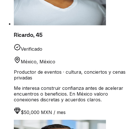
Ricardo
,
45
Verificado
México
,
México
Productor de eventos · cultura, conciertos y cenas
privadas
Me interesa construir confianza antes de acelerar
encuentros o beneficios. En México valoro
conexiones discretas y acuerdos claros.
$50,000 MXN / mes