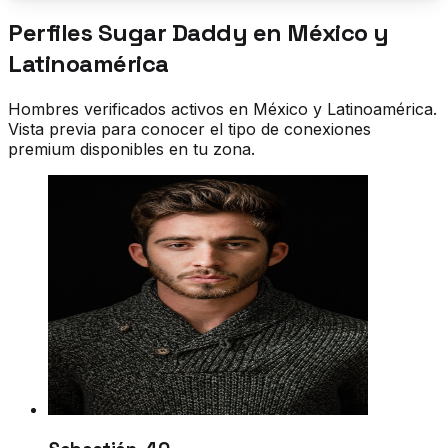
Perfiles Sugar Daddy en
México y
Latinoamérica
Hombres verificados activos en
México y Latinoamérica
.
Vista previa para conocer el tipo de conexiones
premium disponibles en tu zona.