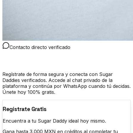
Contacto directo verificado
Sugar daddy whatsapp
Regístrate de forma segura y conecta con Sugar
Daddies verificados. Accede al chat privado de la
plataforma y continúa por WhatsApp cuando tú decidas.
Únete hoy 100% gratis.
Regístrate Gratis
Encuentra a tu Sugar Daddy ideal hoy mismo.
Gana hasta 3,000 MXN en créditos al completar tu