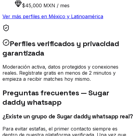
$45,000 MXN / mes
Ver más perfiles en
México y Latinoamérica
Perfiles verificados y privacidad
garantizada
Moderación activa, datos protegidos y conexiones
reales. Regístrate gratis en menos de 2 minutos y
empieza a recibir matches hoy mismo.
Preguntas frecuentes —
Sugar
daddy whatsapp
¿Existe un grupo de Sugar daddy whatsapp real?
Para evitar estafas, el primer contacto siempre es
dentro de nuestra plataforma verificada. Una vez que