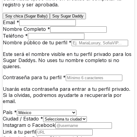
registro y ser aprobada.
Soy chica (Sugar Baby)
Soy Sugar Daddy
Email *
Nombre Completo *
Teléfono *
Nombre público de tu perfil *
Este será el nombre visible en tu perfil privado para los
Sugar Daddys. No uses tu nombre completo si no
quieres.
Contraseña para tu perfil *
Usarás esta contraseña para entrar a tu perfil privado.
Si la olvidas, podremos ayudarte a recuperarla por
email.
País *
Ciudad / Estado *
Instagram o Facebook
Link a tu perfil