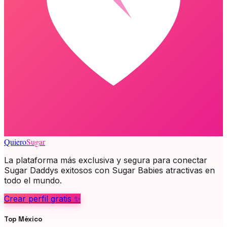
Quiero
Sugar
La plataforma más exclusiva y segura para conectar
Sugar Daddys exitosos con Sugar Babies atractivas en
todo el mundo.
Crear perfil gratis ✨
Top México